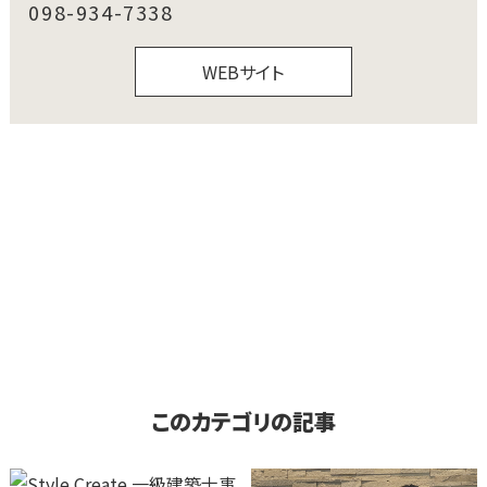
098-934-7338
WEBサイト
このカテゴリの記事