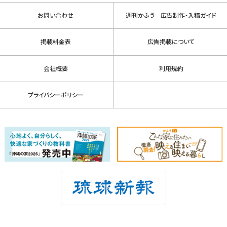
お問い合わせ
週刊かふう 広告制作・入稿ガイド
掲載料金表
広告掲載について
会社概要
利用規約
プライバシーポリシー