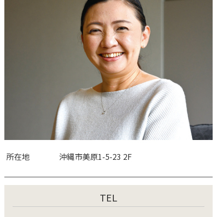
所在地
沖縄市美原1-5-23 2F
TEL