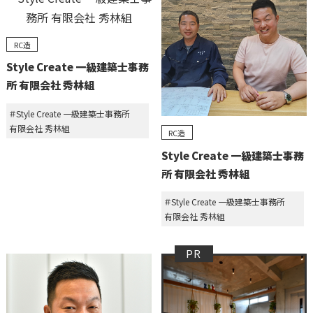
RC造
Style Create 一級建築士事務
所 有限会社 秀林組
＃Style Create 一級建築士事務所
有限会社 秀林組
RC造
Style Create 一級建築士事務
所 有限会社 秀林組
＃Style Create 一級建築士事務所
有限会社 秀林組