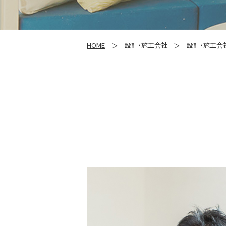
HOME
設計・施工会社
設計・施工会