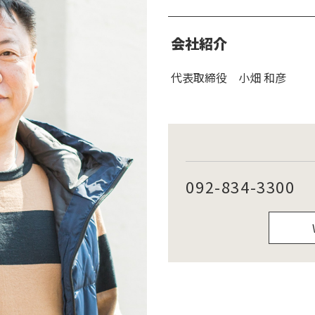
会社紹介
代表取締役 小畑 和彦
092-834-3300