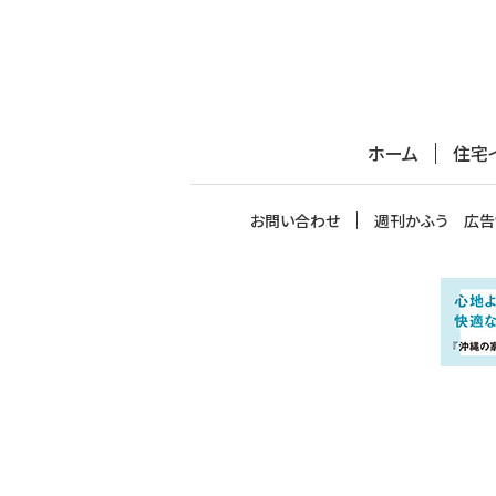
ホーム
住宅
お問い合わせ
週刊かふう 広告