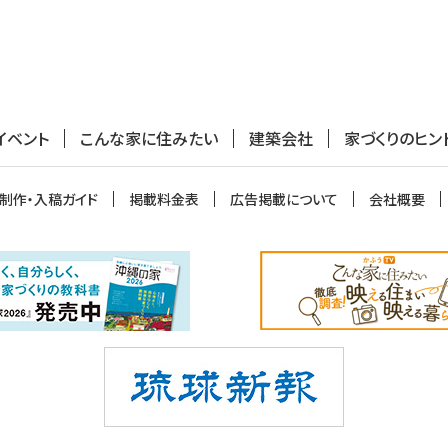
イベント
こんな家に住みたい
建築会社
家づくりのヒン
制作・入稿ガイド
掲載料金表
広告掲載について
会社概要