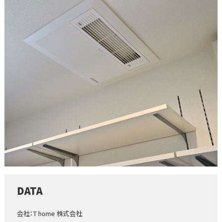
DATA
会社：T home 株式会社