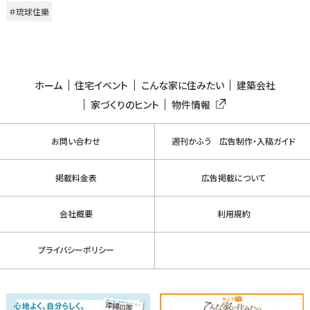
＃琉球住樂
ホーム
住宅イベント
こんな家に住みたい
建築会社
家づくりのヒント
物件情報
お問い合わせ
週刊かふう 広告制作・入稿ガイド
掲載料金表
広告掲載について
会社概要
利用規約
プライバシーポリシー