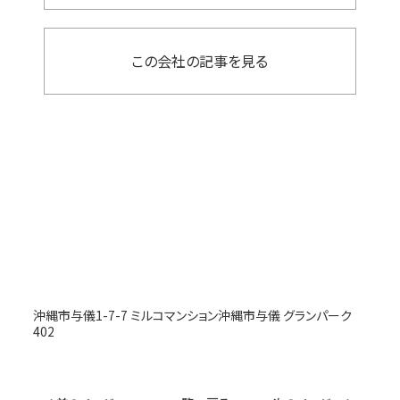
この会社の記事を見る
沖縄市与儀1-7-7 ミルコマンション沖縄市与儀 グランパーク
402