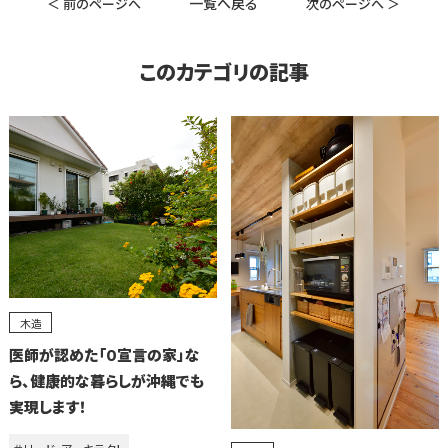
一覧へ戻る
＜ 前のページへ
次のページへ ＞
このカテゴリの記事
木造
医師が認めた「０宣言の家」な
ら、健康的な暮らしが沖縄でも
実現します！