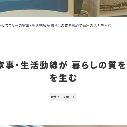
トレスフリーの家事・生活動線が 暮らしの質を高めて毎日の活力を生む
家事・生活動線が 暮らしの質
を生む
＃サイアスホーム