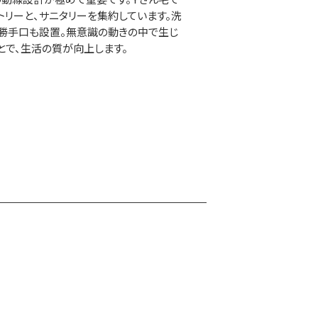
トリーと、サニタリーを集約しています。洗
勝手口も設置。無意識の動きの中で生じ
とで、生活の質が向上します。