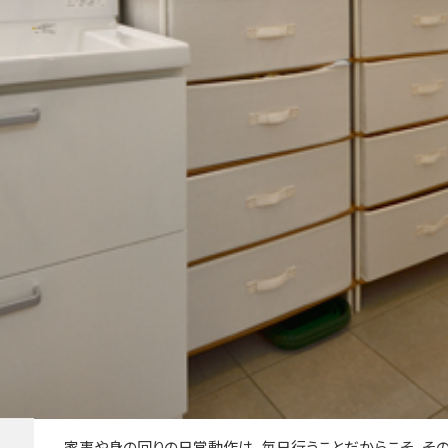
家事や身の回りの日常動作は、毎日行うことだからこそ、そ