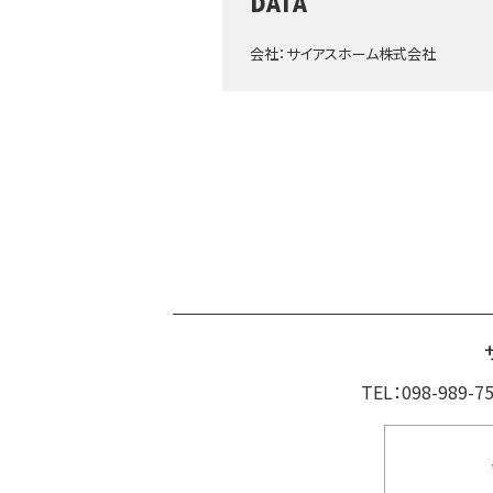
DATA
会社：サイアスホーム株式会社
TEL：098-989-7