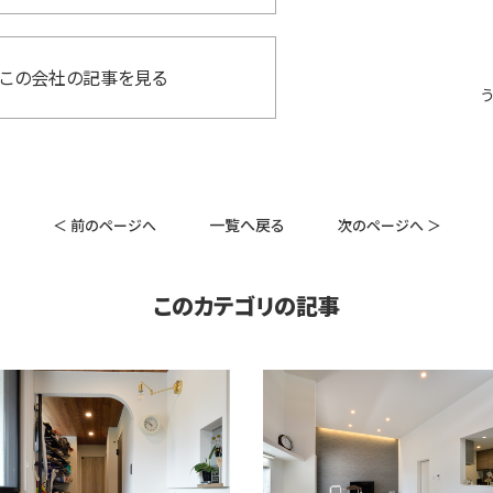
この会社の記事を見る
一覧へ戻る
＜ 前のページへ
次のページへ ＞
このカテゴリの記事