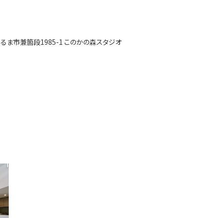
うるま市兼箇段1985-1 このかの森スタジオ