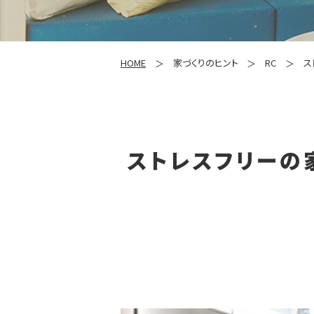
HOME
家づくりのヒント
RC
ス
ストレスフリーの