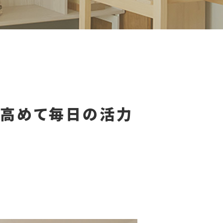
を高めて毎日の活力