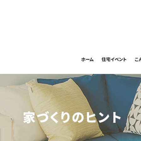
ホーム
住宅イベント
こ
家づくりのヒント