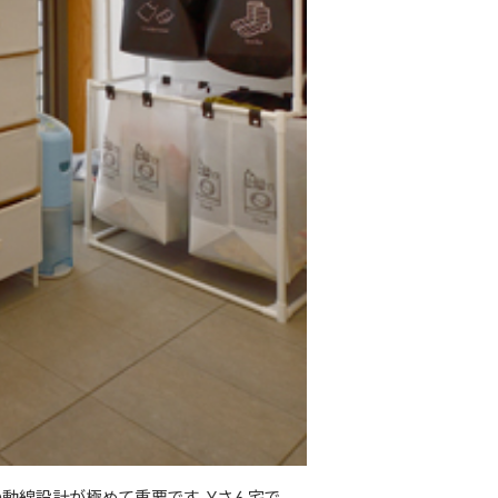
の動線設計が極めて重要です。Ｙさん宅で