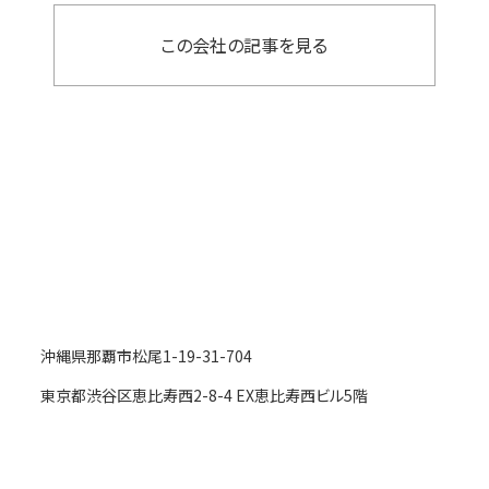
この会社の記事を見る
沖縄県那覇市松尾1-19-31-704
東京都渋谷区恵比寿西2-8-4 EX恵比寿西ビル5階