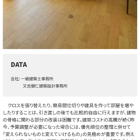
DATA
会社：一級建築士事務所
又吉健仁建築設計事務所
クロスを張り替えたり、簡易間仕切りや建具を作って部屋を増や
したりすることは、引き渡しの後でも比較的自由に行えますが、建物
の骨格に関わる部分の改装は困難です。建築コストの高騰が続く昨
今、予算調整が必要になった場合には、優先順位の整理と併せて
「変えられないものと変えていけるもの」の見極めが重要です。例え