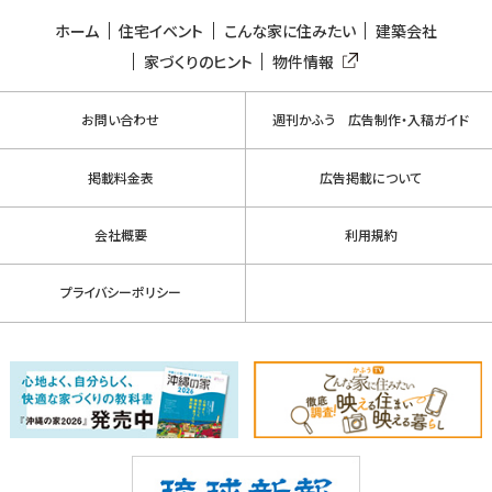
ホーム
住宅イベント
こんな家に住みたい
建築会社
家づくりのヒント
物件情報
お問い合わせ
週刊かふう 広告制作・入稿ガイド
掲載料金表
広告掲載について
会社概要
利用規約
プライバシーポリシー