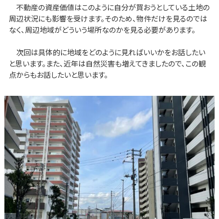
不動産の資産価値はこのように自分が買おうとしている土地の
周辺状況にも影響を受けます。そのため、物件だけを見るのでは
なく、周辺地域がどういう場所なのかを見る必要があります。
次回は具体的に地域をどのように見ればいいかをお話したい
と思います。また、近年は自然災害も増えてきましたので、この観
点からもお話したいと思います。