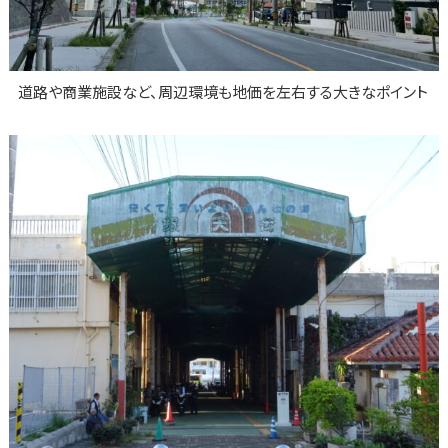
道路や商業施設など、周辺環境も地価を左右する大きなポイント