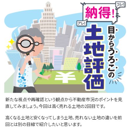
新たな視点や再確認という観点から不動産市況のポイントを見
直してみましょう。今回は高く売れる土地の2回目です。
高くなる土地と安くなってしまう土地、売れない土地の違いを前
回とは別の目線で紹介したいと思います。