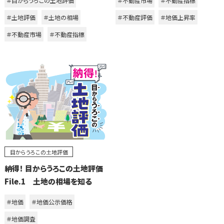
＃目からうろこの土地評価
＃不動産市場
＃不動産指標
＃土地評価
＃土地の相場
＃不動産評価
＃地価上昇率
＃不動産市場
＃不動産指標
目からうろこの土地評価
納得！ 目からうろこの土地評価
File.1 土地の相場を知る
＃地価
＃地価公示価格
＃地価調査