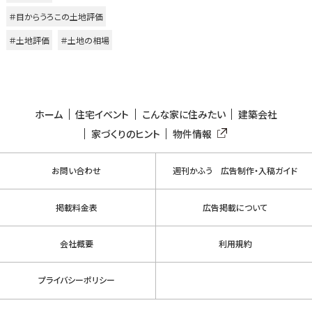
＃目からうろこの土地評価
＃土地評価
＃土地の相場
ホーム
住宅イベント
こんな家に住みたい
建築会社
家づくりのヒント
物件情報
お問い合わせ
週刊かふう 広告制作・入稿ガイド
掲載料金表
広告掲載について
会社概要
利用規約
プライバシーポリシー