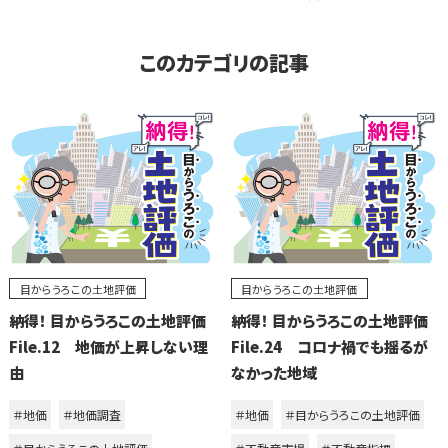
このカテゴリの記事
目からうろこの土地評価
目からうろこの土地評価
納得！ 目からうろこの土地評価
納得！ 目からうろこの土地評価
File.12 地価が上昇しない理
File.24 コロナ禍でも揺るが
由
なかった地域
＃地価
＃地価調査
＃地価
＃目からうろこの土地評価