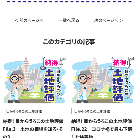
一覧へ戻る
＜ 前のページへ
次のページへ ＞
このカテゴリの記事
目からうろこの土地評価
目からうろこの土地評価
納得！ 目からうろこの土地評価
納得！ 目からうろこの土地評価
File.3 土地の相場を知る・そ
File.22 コロナ禍で最も下落
の3
した住宅地