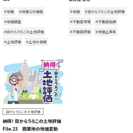
＃地価
＃地価公示価格
＃地価
＃目からうろこの土地評価
＃地価調査
＃不動産市場
＃不動産指標
＃目からうろこの土地評価
＃不動産評価
＃地価上昇率
＃土地評価
＃土地の相場
目からうろこの土地評価
納得！ 目からうろこの土地評価
File.23 商業地の地価変動