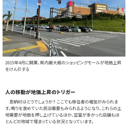
2015年4月に開業、県内最大級のショッピングモールが地価上昇
をけん引する
人の移動が地価上昇のトリガー
恩納村はどうでしょうか？ ここでも移住者の増加がみられま
す。鳴りを潜めていた民泊需要もみられるようになり、これらの土
地需要が地価を押し上げているほか、空室が多かった店舗もほ
とんどの地域で埋まっている状況となっています。