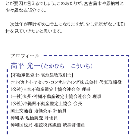
とが要因と言えるでしょう。このあたりが、宮古島市や恩納村と
少々異なる部分です。
次は年が明け初のコラムになりますが、少し元気がない市町
村を見ていきたいと思います。