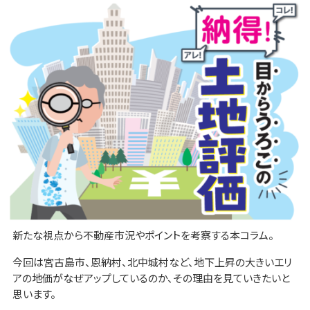
新たな視点から不動産市況やポイントを考察する本コラム。
今回は宮古島市、恩納村、北中城村など、地下上昇の大きいエリ
アの地価がなぜアップしているのか、その理由を見ていきたいと
思います。