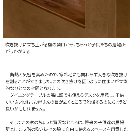
吹き抜けに立ち上がる壁の開口から、ちらっと子供たちの居場所
がうかがえる
断熱と気密を高めたので、寒冷地にも関わらず大きな吹き抜け
を創ることができました。この吹き抜けを囲うように住まいが立体
的なひとつの空間となります。
ダイニングテーブルの脇に誰でも使えるデスクを用意し、子供
が小さい間は、お母さんの目が届くところで勉強するのにちょうど
良いかもしれません。
そしてこの家のちょっと贅沢なところは、将来の子供達の居場
所として、２階の吹き抜けの脇に自由に使えるスペースを用意した