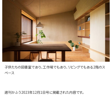
子供たちの図書室であり、工作場でもあり、リビングでもある2階のス
ペース
週刊かふう2023年12月1日号に掲載された内容です。