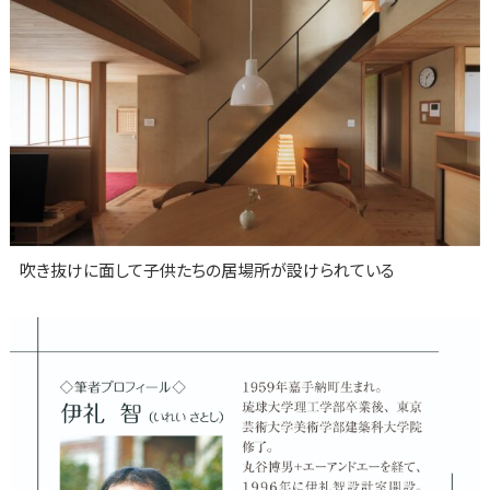
吹き抜けに面して子供たちの居場所が設けられている