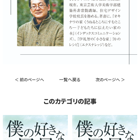
一覧へ戻る
＜ 前のページへ
次のページへ ＞
このカテゴリの記事