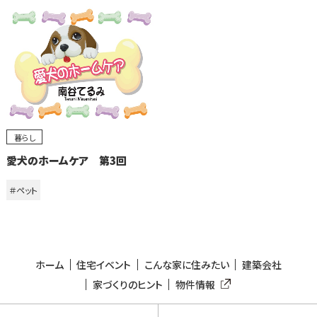
暮らし
愛犬のホームケア 第3回
＃ペット
ホーム
住宅イベント
こんな家に住みたい
建築会社
家づくりのヒント
物件情報