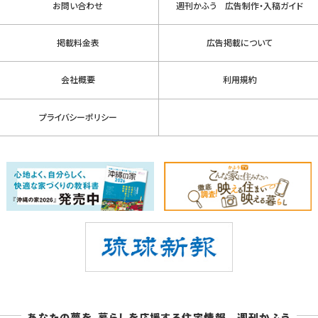
お問い合わせ
週刊かふう 広告制作・入稿ガイド
掲載料金表
広告掲載について
会社概要
利用規約
プライバシーポリシー
あなたの夢を、暮らしを応援する住宅情報 週刊かふう