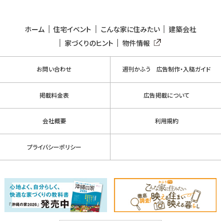
ホーム
住宅イベント
こんな家に住みたい
建築会社
家づくりのヒント
物件情報
お問い合わせ
週刊かふう 広告制作・入稿ガイド
掲載料金表
広告掲載について
会社概要
利用規約
プライバシーポリシー