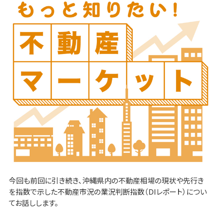
今回も前回に引き続き、沖縄県内の不動産相場の現状や先行き
を指数で示した不動産市況の業況判断指数（DIレポート）につい
てお話しします。