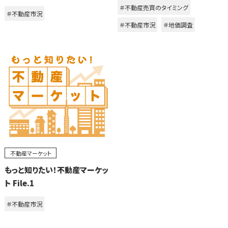
＃不動産売買のタイミング
＃不動産市況
＃不動産市況
＃地価調査
不動産マーケット
もっと知りたい！不動産マーケッ
ト File.1
＃不動産市況