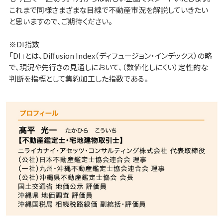
これまで同様さまざまな目線で不動産市況を解説していきたい
と思いますので、ご期待ください。
※DI指数
「DI」とは、Diffusion Index（ディフュージョン・インデックス）の略
で、現況や先行きの見通しにおいて、（数値化しにくい）定性的な
判断を指標として集約加工した指数である。