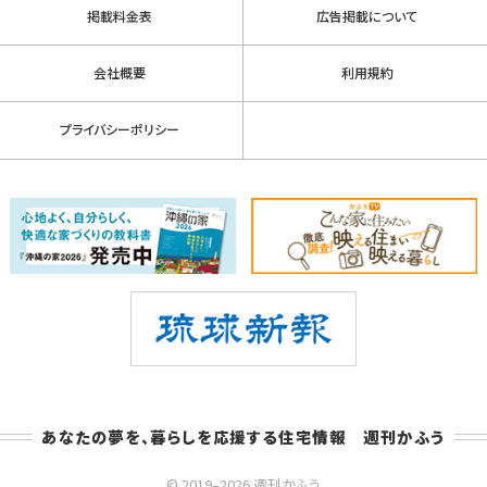
掲載料金表
広告掲載について
会社概要
利用規約
プライバシーポリシー
あなたの夢を、暮らしを応援する住宅情報 週刊かふう
© 2019–2026 週刊かふう