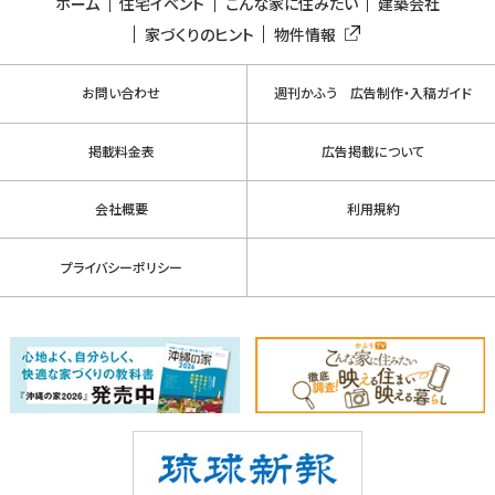
ホーム
住宅イベント
こんな家に住みたい
建築会社
家づくりのヒント
物件情報
お問い合わせ
週刊かふう 広告制作・入稿ガイド
掲載料金表
広告掲載について
会社概要
利用規約
プライバシーポリシー