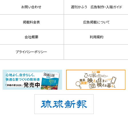
お問い合わせ
週刊かふう 広告制作・入稿ガイド
掲載料金表
広告掲載について
会社概要
利用規約
プライバシーポリシー