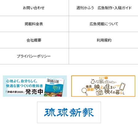
お問い合わせ
週刊かふう 広告制作・入稿ガイド
掲載料金表
広告掲載について
会社概要
利用規約
プライバシーポリシー