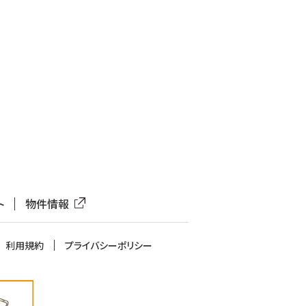
ト
物件情報
利用規約
プライバシーポリシー