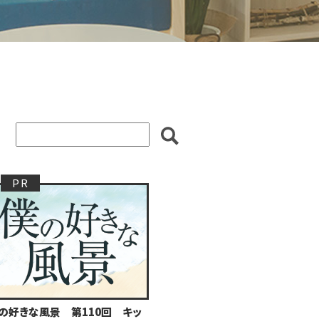
の好きな風景 第110回 キッ