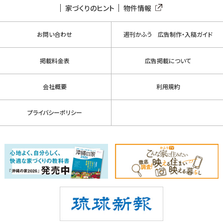
家づくりのヒント
物件情報
お問い合わせ
週刊かふう 広告制作・入稿ガイド
掲載料金表
広告掲載について
会社概要
利用規約
プライバシーポリシー