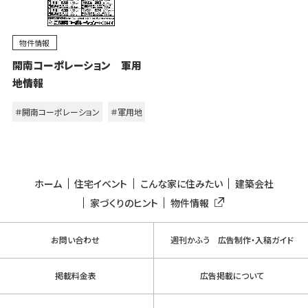
物件情報
開南コーポレーション 軍用
地情報
＃開南コーポレーション
＃軍用地
ホーム
住宅イベント
こんな家に住みたい
建築会社
家づくりのヒント
物件情報
お問い合わせ
週刊かふう 広告制作・入稿ガイド
掲載料金表
広告掲載について