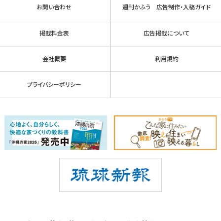
お問い合わせ
週刊かふう 広告制作・入稿ガイド
掲載料金表
広告掲載について
会社概要
利用規約
プライバシーポリシー