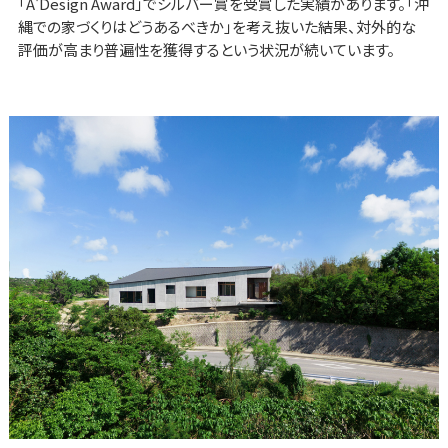
「A'Design Award」でシルバー賞を受賞した実績があります。「沖
縄での家づくりはどうあるべきか」を考え抜いた結果、対外的な
評価が高まり普遍性を獲得するという状況が続いています。