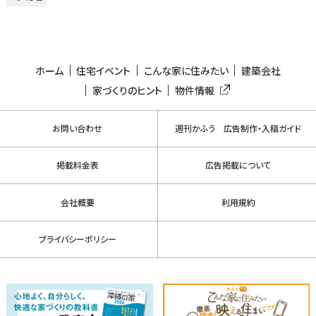
ホーム
住宅イベント
こんな家に住みたい
建築会社
家づくりのヒント
物件情報
お問い合わせ
週刊かふう 広告制作・入稿ガイド
掲載料金表
広告掲載について
会社概要
利用規約
プライバシーポリシー