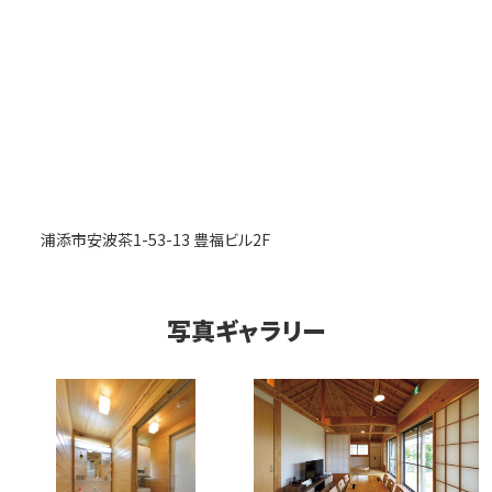
浦添市安波茶1-53-13 豊福ビル2F
写真ギャラリー