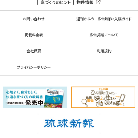
家づくりのヒント
物件情報
お問い合わせ
週刊かふう 広告制作・入稿ガイド
掲載料金表
広告掲載について
会社概要
利用規約
プライバシーポリシー