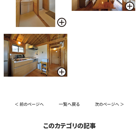
一覧へ戻る
＜ 前のページへ
次のページへ ＞
このカテゴリの記事