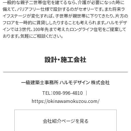
一般的な親子二世帯住宅を建てるなら、介護が必要になった時に
備えて、バリアフリー仕様で設計するのがセオリーです。また将来ラ
イフステージが変化すれば、子世帯が親世帯に下りてきたり、片方の
フロアを一時的に賃貸ししたりすることも考えられます。ハルモデザ
インでは３世代、100年先まで考えたロングライフ住宅をご提案して
おります。気軽にご相談ください。
設計・施工会社
一級建築士事務所 ハルモデザイン 株式会社
TEL：
098-996-4810
｜
https://okinawamokuzou.com/
会社紹介ページを見る