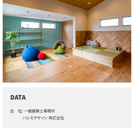
DATA
会 社：一級建築士事務所
ハルモデザイン 株式会社