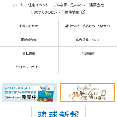
ホーム
住宅イベント
こんな家に住みたい
建築会社
家づくりのヒント
物件情報
お問い合わせ
週刊かふう 広告制作・入稿ガイド
掲載料金表
広告掲載について
会社概要
利用規約
プライバシーポリシー