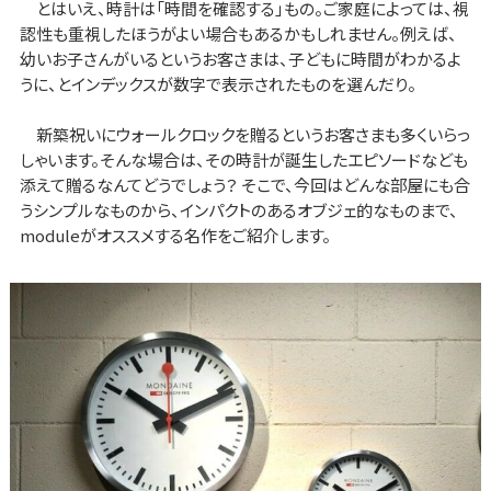
とはいえ、時計は「時間を確認する」もの。ご家庭によっては、視
認性も重視したほうがよい場合もあるかもしれません。例えば、
幼いお子さんがいるというお客さまは、子どもに時間がわかるよ
うに、とインデックスが数字で表示されたものを選んだり。
新築祝いにウォールクロックを贈るというお客さまも多くいらっ
しゃいます。そんな場合は、その時計が誕生したエピソードなども
添えて贈るなんてどうでしょう？ そこで、今回はどんな部屋にも合
うシンプルなものから、インパクトのあるオブジェ的なものまで、
moduleがオススメする名作をご紹介します。