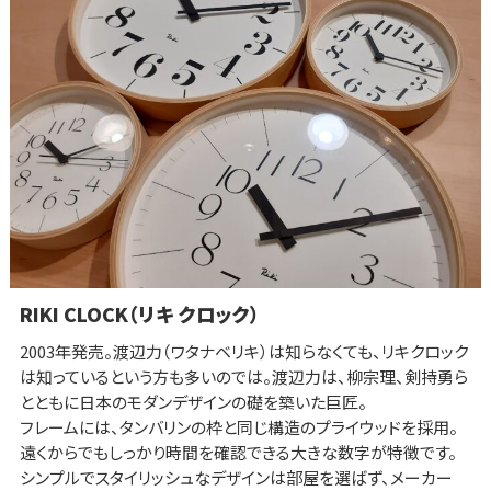
RIKI CLOCK（リキ クロック）
2003年発売。渡辺力（ワタナベリキ）は知らなくても、リキクロック
は知っているという方も多いのでは。渡辺力は、柳宗理、剣持勇ら
とともに日本のモダンデザインの礎を築いた巨匠。
フレームには、タンバリンの枠と同じ構造のプライウッドを採用。
遠くからでもしっかり時間を確認できる大きな数字が特徴です。
シンプルでスタイリッシュなデザインは部屋を選ばず、メーカー