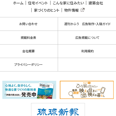
ホーム
住宅イベント
こんな家に住みたい
建築会社
家づくりのヒント
物件情報
お問い合わせ
週刊かふう 広告制作・入稿ガイド
掲載料金表
広告掲載について
会社概要
利用規約
プライバシーポリシー