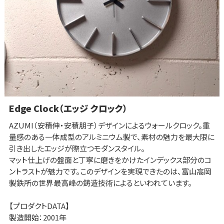
Edge Clock（エッジ クロック）
AZUMI（安積伸・安積朋子）デザインによるウォールクロック。重
量感のある一体成型のアルミニウム製で、素材の魅力を最大限に
引き出したエッジが際立つモダンスタイル。
マット仕上げの盤面と丁寧に磨きをかけたインデックス部分のコ
ントラストが魅力です。このデザインを実現できたのは、富山高岡
製鉄所の世界最高峰の鋳造技術によるといわれています。
【プロダクトDATA】
製造開始：2001年