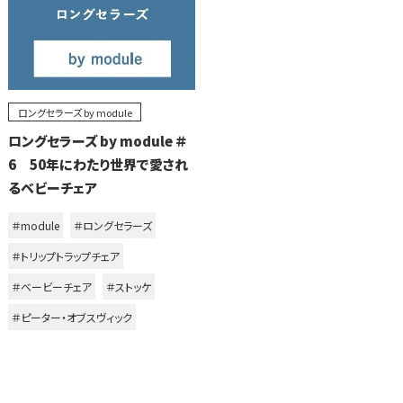
ロングセラーズ by module
ロングセラーズ by module ＃
6 50年にわたり世界で愛され
るベビーチェア
＃module
＃ロングセラーズ
＃トリップトラップチェア
＃ベービーチェア
＃ストッケ
＃ピーター・オブスヴィック