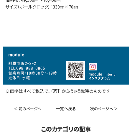
サイズ（ポールクロック）：330㎜×70㎜
※価格はすべて税込で、『週刊かふう』掲載時のものです
一覧へ戻る
＜ 前のページへ
次のページへ ＞
このカテゴリの記事