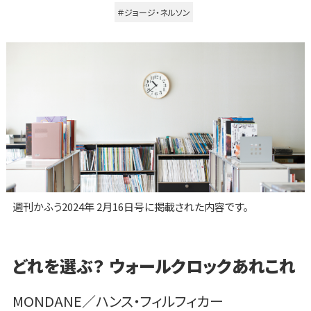
＃ジョージ・ネルソン
週刊かふう2024年 2月16日号に掲載された内容です。
どれを選ぶ？ ウォールクロックあれこれ
MONDANE／ハンス・フィルフィカー