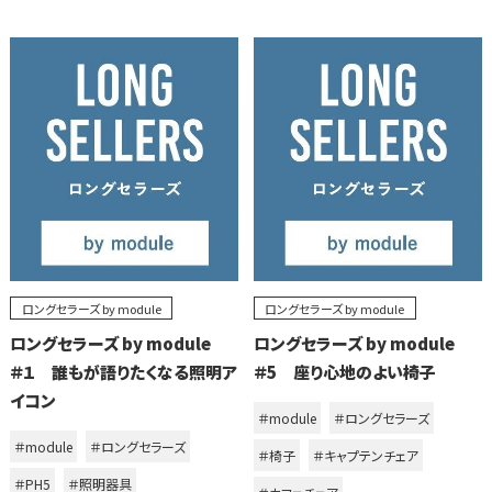
ロングセラーズ by module
ロングセラーズ by module
ロングセラーズ by module
ロングセラーズ by module
＃１ 誰もが語りたくなる照明ア
＃5 座り心地のよい椅子
イコン
＃module
＃ロングセラーズ
＃module
＃ロングセラーズ
＃椅子
＃キャプテンチェア
＃PH5
＃照明器具