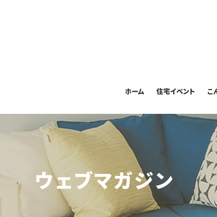
ホーム
住宅イベント
こ
ウェブマガジン