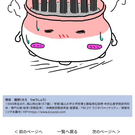
一覧へ戻る
＜ 前のページへ
次のページへ ＞