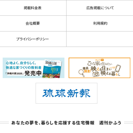
掲載料金表
広告掲載について
会社概要
利用規約
プライバシーポリシー
あなたの夢を、暮らしを応援する住宅情報 週刊かふう