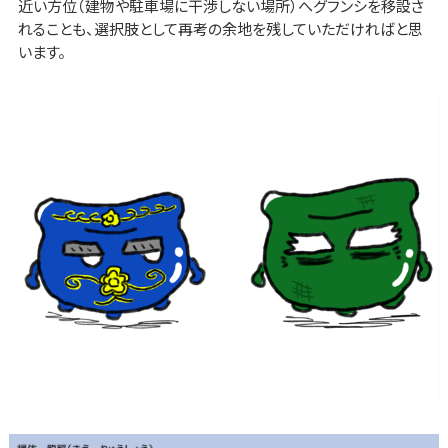
近い方位（建物や駐車場に干渉しない場所）へグフンシを移設さ
れることも、選択肢として再考の余地を残していただければと思
います。