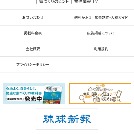
家づくりのヒント
物件情報
お問い合わせ
週刊かふう 広告制作・入稿ガイド
掲載料金表
広告掲載について
会社概要
利用規約
プライバシーポリシー