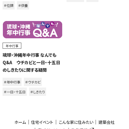
＃位牌
＃供養
年中行事
琉球・沖縄年中行事 なんでも
Q&A ウチカビと一日・十五日
のしきたりに関する疑問
＃年中行事
＃ウチカビ
＃一日・十五日
＃しきたり
ホーム
住宅イベント
こんな家に住みたい
建築会社