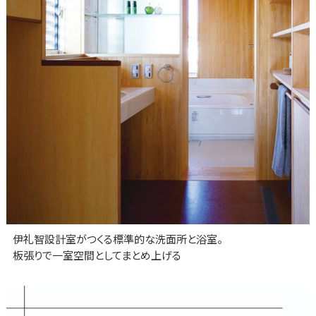
伊礼智設計室がつくる標準的な洗面所と浴室。
板張りで一室空間としてまとめ上げる