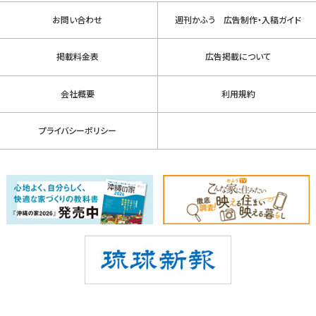
お問い合わせ
週刊かふう 広告制作・入稿ガイド
掲載料金表
広告掲載について
会社概要
利用規約
プライバシーポリシー