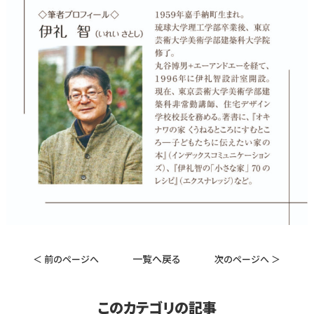
一覧へ戻る
＜ 前のページへ
次のページへ ＞
このカテゴリの記事