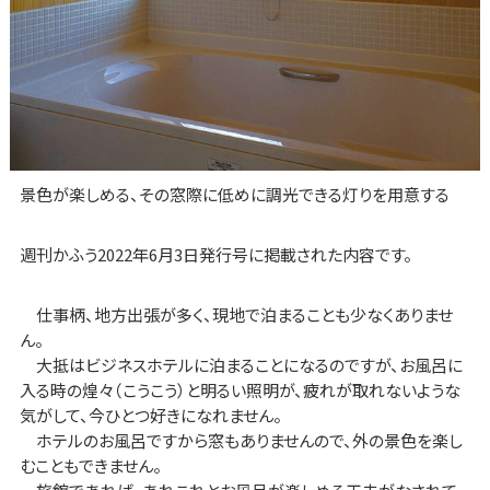
景色が楽しめる、その窓際に低めに調光できる灯りを用意する
週刊かふう2022年6月3日発行号に掲載された内容です。
仕事柄、地方出張が多く、現地で泊まることも少なくありませ
ん。
大抵はビジネスホテルに泊まることになるのですが、お風呂に
入る時の煌々（こうこう）と明るい照明が、疲れが取れないような
気がして、今ひとつ好きになれません。
ホテルのお風呂ですから窓もありませんので、外の景色を楽し
むこともできません。