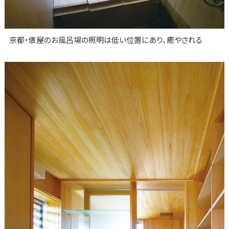
京都・俵屋のお風呂場の照明は低い位置にあり、癒やされる