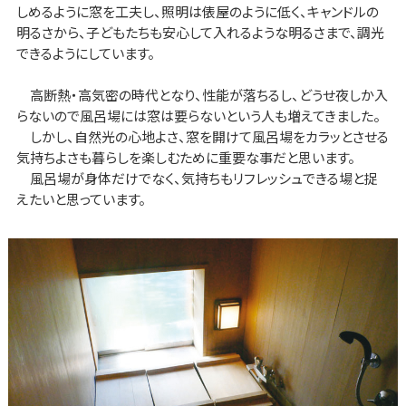
しめるように窓を工夫し、照明は俵屋のように低く、キャンドルの
明るさから、子どもたちも安心して入れるような明るさまで、調光
できるようにしています。
高断熱・高気密の時代となり、性能が落ちるし、どうせ夜しか入
らないので風呂場には窓は要らないという人も増えてきました。
しかし、自然光の心地よさ、窓を開けて風呂場をカラッとさせる
気持ちよさも暮らしを楽しむために重要な事だと思います。
風呂場が身体だけでなく、気持ちもリフレッシュできる場と捉
えたいと思っています。