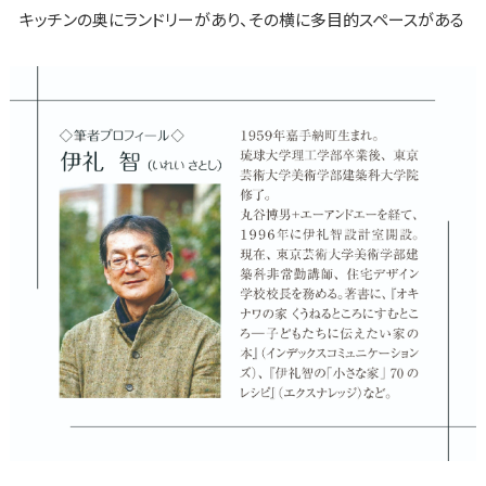
キッチンの奥にランドリーがあり、その横に多目的スペースがある