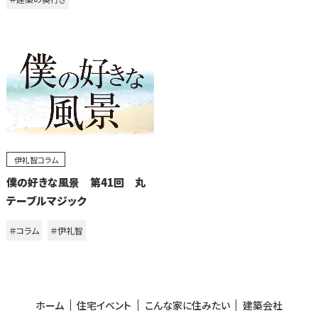
伊礼智コラム
僕の好きな風景 第41回 丸
テーブルマジック
＃コラム
＃伊礼智
ホーム
住宅イベント
こんな家に住みたい
建築会社