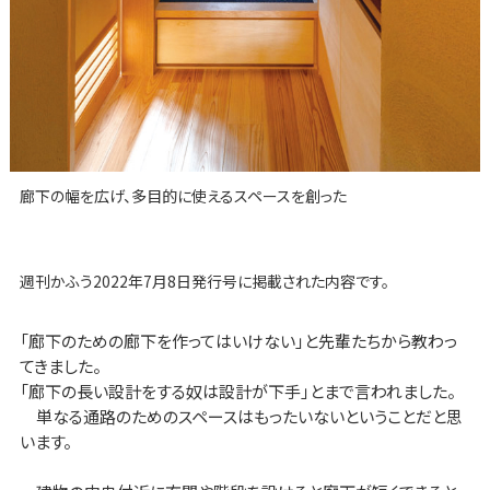
廊下の幅を広げ、多目的に使えるスペースを創った
週刊かふう2022年7月8日発行号に掲載された内容です。
「廊下のための廊下を作ってはいけない」と先輩たちから教わっ
てきました。
「廊下の長い設計をする奴は設計が下手」とまで言われました。
単なる通路のためのスペースはもったいないということだと思
います。