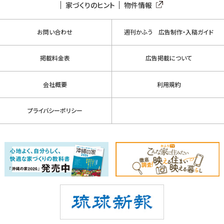
家づくりのヒント
物件情報
お問い合わせ
週刊かふう 広告制作・入稿ガイド
掲載料金表
広告掲載について
会社概要
利用規約
プライバシーポリシー