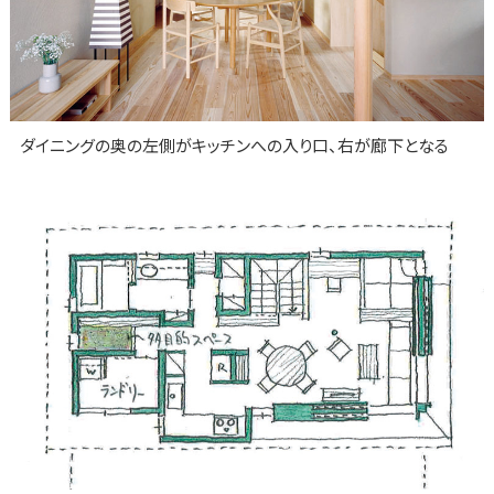
ダイニングの奥の左側がキッチンへの入り口、右が廊下となる