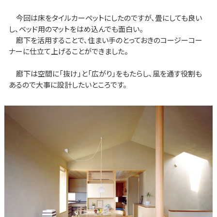
今回は床をタイルカーペットにしたのですが、畳にしても良い
し、ベッド用のマットをはめ込んでも面白い。
廊下を活用することで、住まい手のとっておきのコージーコー
ナーに仕立て上げることができました。
廊下は空間に「抜け」と「広がり」をもたらし、風を通す役割も
あるので大事に設計したいところです。