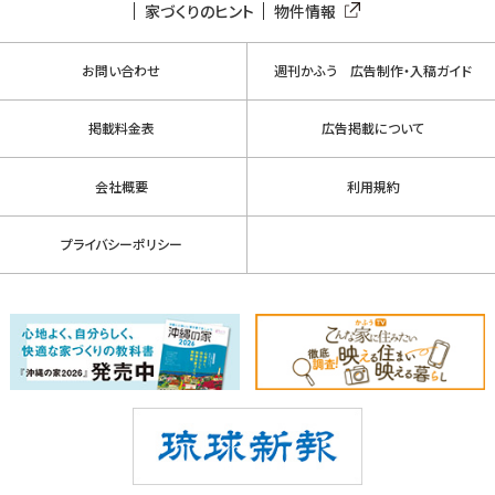
家づくりのヒント
物件情報
お問い合わせ
週刊かふう 広告制作・入稿ガイド
掲載料金表
広告掲載について
会社概要
利用規約
プライバシーポリシー