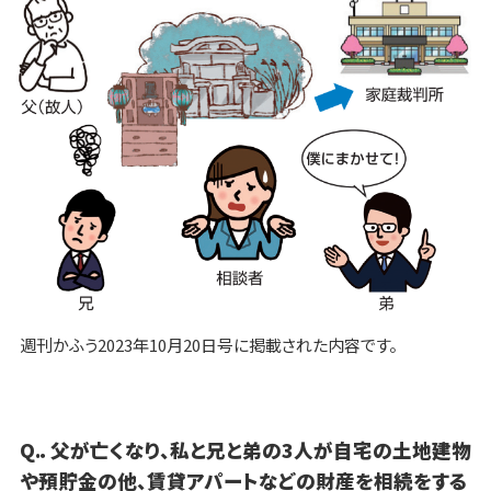
週刊かふう2023年10月20日号に掲載された内容です。
Q.．父が亡くなり、私と兄と弟の3人が自宅の土地建物
や預貯金の他、賃貸アパートなどの財産を相続をする