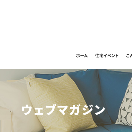
ホーム
住宅イベント
こ
ウェブマガジン