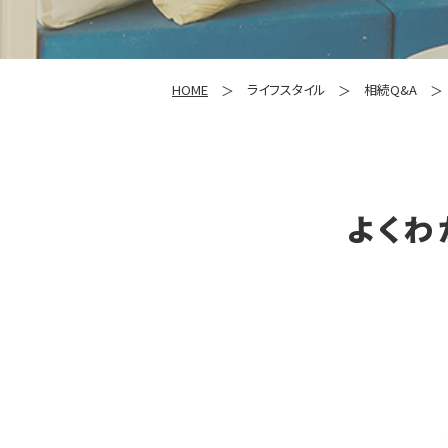
HOME
ライフスタイル
相続Q&A
よくわ