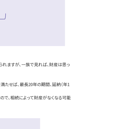
られますが、一族で見れば、財産は思っ
たせば、最長20年の期間、延納（年1
ので、相続によって財産がなくなる可能