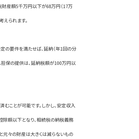
財産額5千万円以下が68万円（17万
考えられます。
定の要件を満たせば、延納（年1回の分
担保の提供は、延納税額が100万円以
。
済むことが可能です。しかし、安定収入
控除額以下となり、相続税の納税義務
と元々の財産は大きくは減らないもの