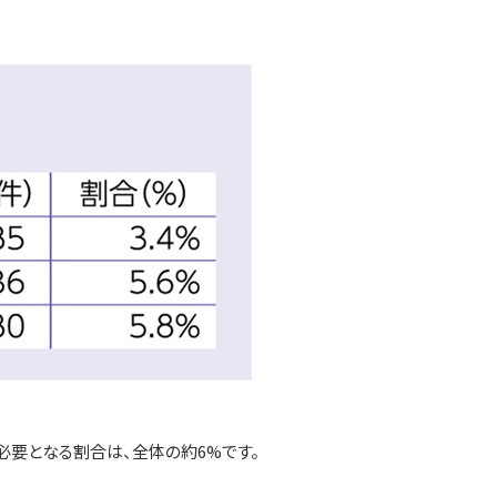
要となる割合は、全体の約6%です。