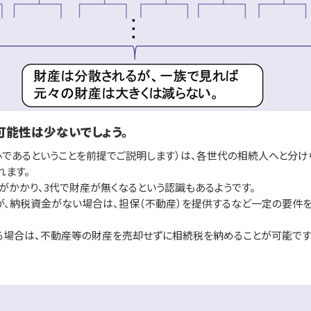
可能性は少ないでしょう。
心であるということを前提でご説明します）は、各世代の相続人へと分け
れます。
かかり、3代で財産が無くなるという認識もあるようです。
納税資金がない場合は、担保（不動産）を提供するなど一定の要件を満
場合は、不動産等の財産を売却せずに相続税を納めることが可能です