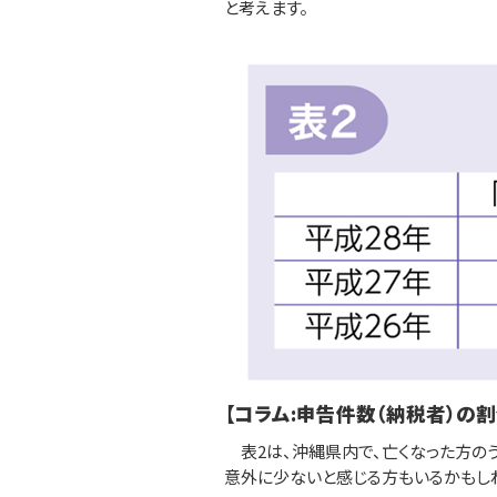
と考えます。
【コラム:申告件数（納税者）の割
表2は、沖縄県内で、亡くなった方の
意外に少ないと感じる方もいるかもし