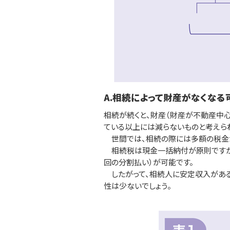
A.相続によって財産がなくなる
相続が続くと、財産（財産が不動産中
ている以上には減らないものと考えら
世間では、相続の際には多額の税金が
相続税は現金一括納付が原則ですが、
回の分割払い）が可能です。
したがって、相続人に安定収入がある
性は少ないでしょう。