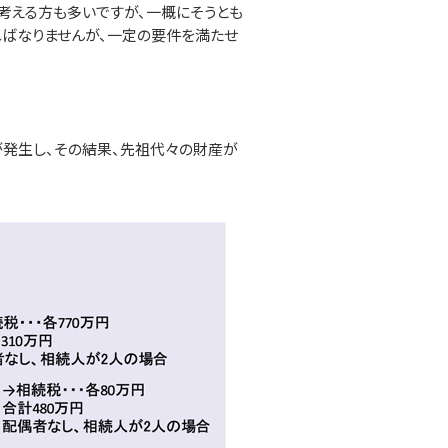
考える方も多いですが、一概にそうとも
ばなりませんが、一定の要件を満たせ
が発生し、その結果、先祖代々の財産が