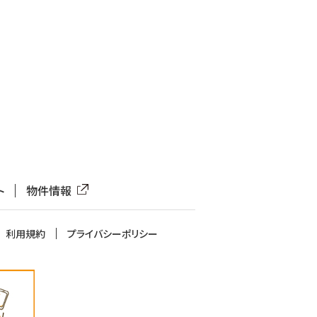
ト
物件情報
利用規約
プライバシーポリシー