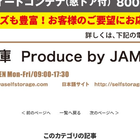
一覧へ戻る
＜ 前のページへ
次のページへ ＞
このカテゴリの記事