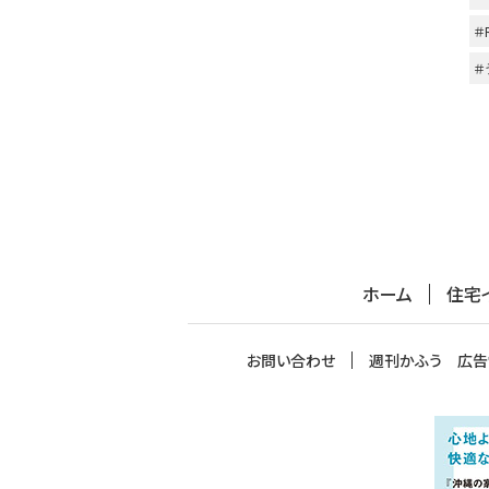
＃
＃
ホーム
住宅
お問い合わせ
週刊かふう 広告