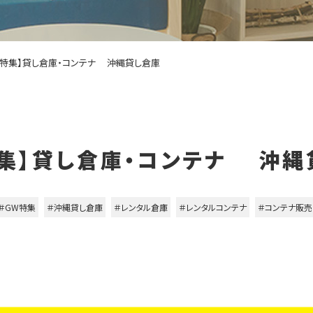
W特集】貸し倉庫・コンテナ 沖縄貸し倉庫
特集】貸し倉庫・コンテナ 沖縄
＃GW特集
＃沖縄貸し倉庫
＃レンタル倉庫
＃レンタルコンテナ
＃コンテナ販売