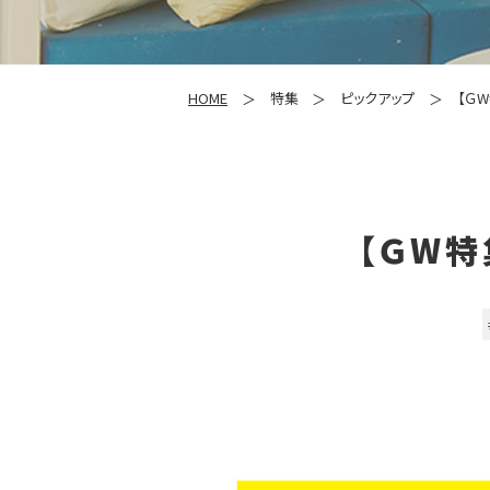
HOME
特集
ピックアップ
【Ｇ
【ＧW