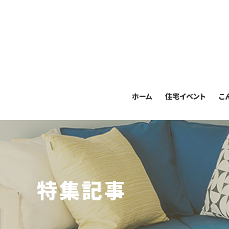
ホーム
住宅イベント
こ
特集記事