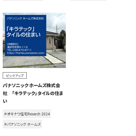
ピックアップ
パナソニック ホームズ株式会
社 「キラテック」タイルの住ま
い
＃オキナワ住宅Reserch 2024
＃パナソニック ホームズ