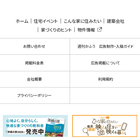
ホーム
住宅イベント
こんな家に住みたい
建築会社
家づくりのヒント
物件情報
お問い合わせ
週刊かふう 広告制作・入稿ガイド
掲載料金表
広告掲載について
会社概要
利用規約
プライバシーポリシー