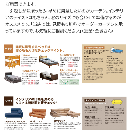
ぼ用意できます。
引越しが決まったら、早めに用意したいのがカーテン。インテリ
アのテイストはもちろん、窓のサイズにも合わせて準備するのが
オススメです。「当店では、見積もり無料でオーダーカーテンを承
っていますので、お気軽にご相談ください」（営業・金城さん）