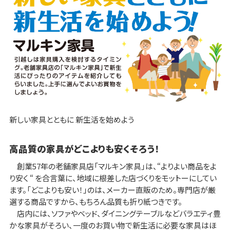
新しい家具とともに 新生活を始めよう
高品質の家具がどこよりも安くそろう！
創業57年の老舗家具店「マルキン家具」は、“よりよい商品をよ
り安く “ を合言葉に、地域に根差した店づくりをモットーにしてい
ます。「どこよりも安い！」のは、メーカー直販のため。専門店が厳
選する商品ですから、もちろん品質も折り紙つきです。
店内には、ソファやベッド、ダイニングテーブルなどバラエティ豊
かな家具がそろい、一度のお買い物で新生活に必要な家具はほ