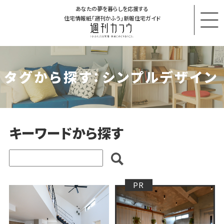
あなたの夢を暮らしを応援する
住宅情報紙「週刊かふう」新報住宅ガイド
タグから探す：シンプルデザイン
キーワードから探す