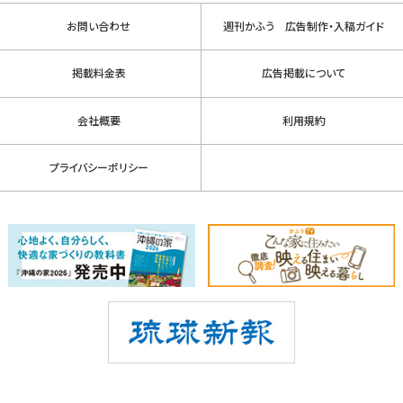
お問い合わせ
週刊かふう 広告制作・入稿ガイド
掲載料金表
広告掲載について
会社概要
利用規約
プライバシーポリシー