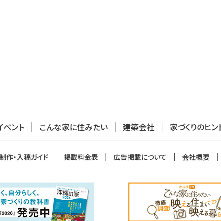
イベント
こんな家に住みたい
建築会社
家づくりのヒン
制作・入稿ガイド
掲載料金表
広告掲載について
会社概要