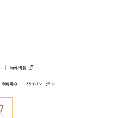
ト
物件情報
利用規約
プライバシーポリシー