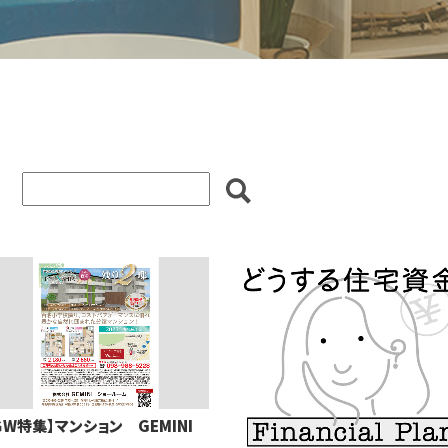
ＧW特集】マンション GEMINI