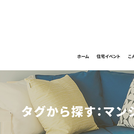
ホーム
住宅イベント
こ
タグから探す：マン