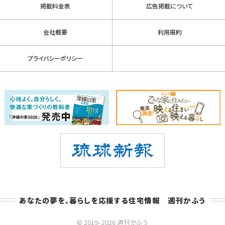
掲載料金表
広告掲載について
会社概要
利用規約
プライバシーポリシー
あなたの夢を、暮らしを応援する住宅情報 週刊かふう
© 2019–2026 週刊かふう