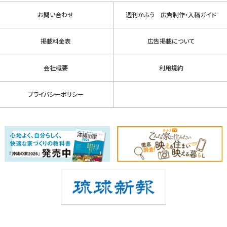
お問い合わせ
週刊かふう 広告制作・入稿ガイド
掲載料金表
広告掲載について
会社概要
利用規約
プライバシーポリシー