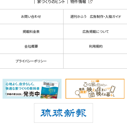
家づくりのヒント
物件情報
お問い合わせ
週刊かふう 広告制作・入稿ガイド
掲載料金表
広告掲載について
会社概要
利用規約
プライバシーポリシー