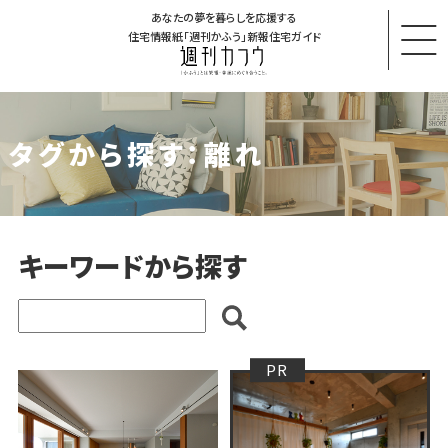
あなたの夢を暮らしを応援する
住宅情報紙「週刊かふう」新報住宅ガイド
タグから探す：離れ
キーワードから探す