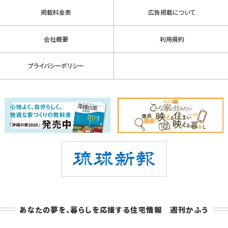
掲載料金表
広告掲載について
会社概要
利用規約
プライバシーポリシー
あなたの夢を、暮らしを応援する住宅情報 週刊かふう