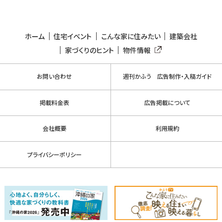
ホーム
住宅イベント
こんな家に住みたい
建築会社
家づくりのヒント
物件情報
お問い合わせ
週刊かふう 広告制作・入稿ガイド
掲載料金表
広告掲載について
会社概要
利用規約
プライバシーポリシー