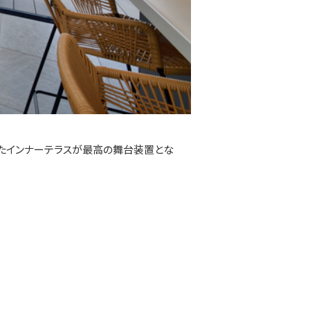
いたインナーテラスが最高の舞台装置とな