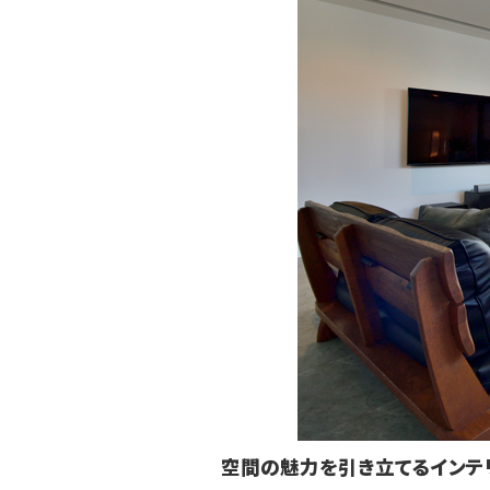
空間の魅力を引き立てるインテ