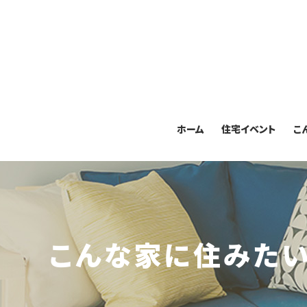
ホーム
住宅イベント
こ
こんな家に住みた