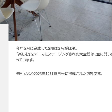
今年５月に完成したS邸は３階がLDK。
「楽しむ」をテーマにステージングされた大空間は、空に開
っています。
週刊かふう2023年12月15日号に掲載された内容です。