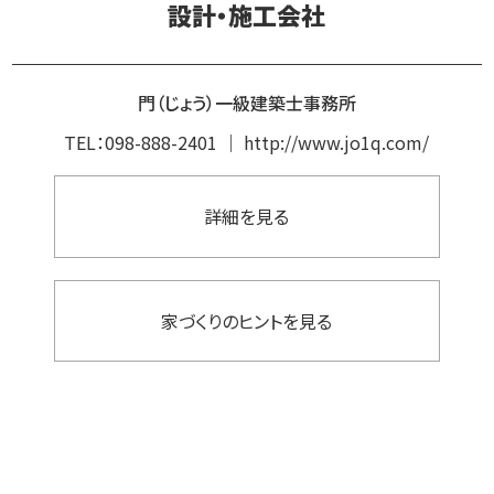
設計・施工会社
門（じょう）一級建築士事務所
TEL：
098-888-2401
｜
http://www.jo1q.com/
詳細を見る
家づくりのヒントを見る