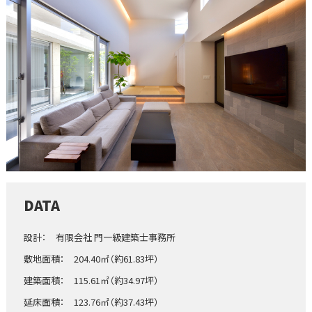
DATA
設計： 有限会社 門一級建築士事務所
敷地面積： 204.40㎡（約61.83坪）
建築面積： 115.61㎡（約34.97坪）
延床面積： 123.76㎡（約37.43坪）