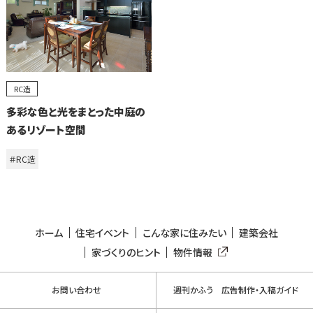
RC造
多彩な色と光をまとった中庭の
あるリゾート空間
＃RC造
ホーム
住宅イベント
こんな家に住みたい
建築会社
家づくりのヒント
物件情報
お問い合わせ
週刊かふう 広告制作・入稿ガイド