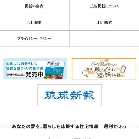
掲載料金表
広告掲載について
会社概要
利用規約
プライバシーポリシー
あなたの夢を、暮らしを応援する住宅情報 週刊かふう