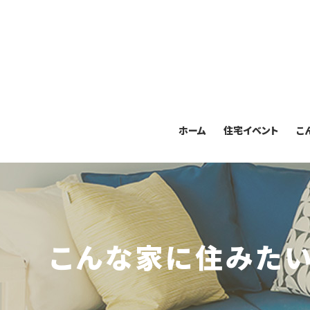
ホーム
住宅イベント
こ
こんな家に住みた