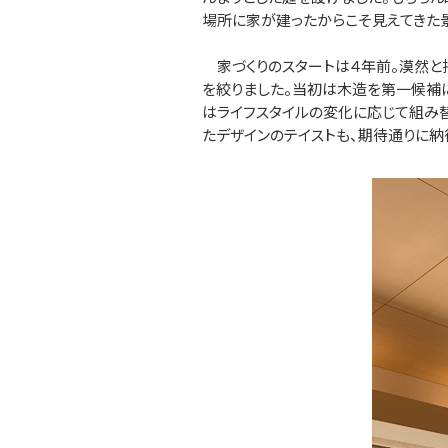
場所に家が建ったからこそ見えてきた景
家づくりのスタートは４年前。漠然と
を絞りました。当初は木造を第一候補
はライフスタイルの変化に応じて組み替
たデザインのテイストも、期待通りに納