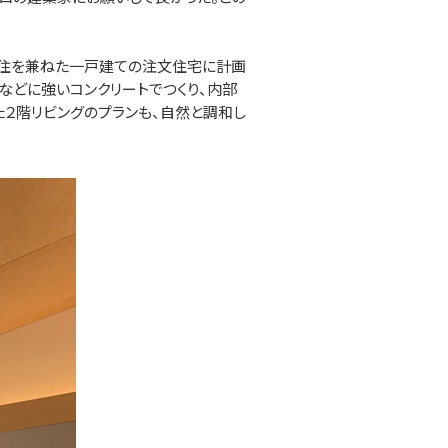
職住を兼ねた一戸建ての注文住宅に計画
などに強いコンクリートでつくり、内部
た２階リビングのプランも、自然と調和し