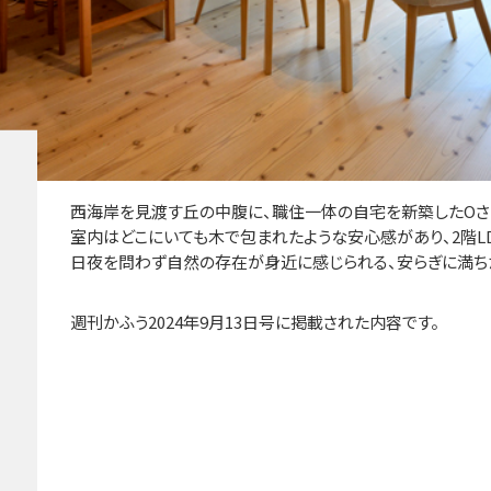
西海岸を見渡す丘の中腹に、職住一体の自宅を新築したOさ
室内はどこにいても木で包まれたような安心感があり、2階L
日夜を問わず自然の存在が身近に感じられる、安らぎに満ち
週刊かふう2024年9月13日号に掲載された内容です。