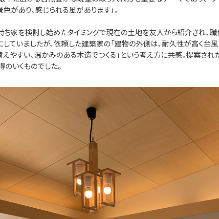
色があり、感じられる風があります」。
持ち家を検討し始めたタイミングで現在の土地を友人から紹介され、
にしていましたが、依頼した建築家の「建物の外側は、耐久性が高く台風
えやすい、温かみのある木造でつくる」という考え方に共感。提案され
得のいくものでした。