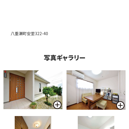
八重瀬町安里322-40
写真ギャラリー