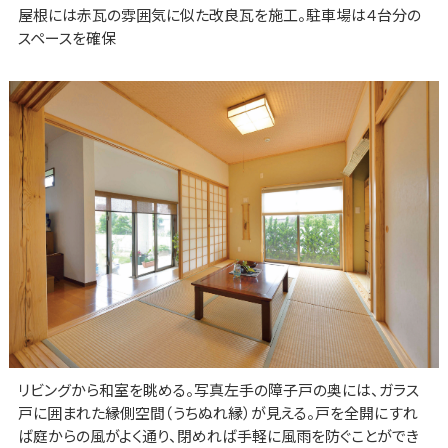
屋根には赤瓦の雰囲気に似た改良瓦を施工。駐車場は４台分の
スペースを確保
リビングから和室を眺める。写真左手の障子戸の奥には、ガラス
戸に囲まれた縁側空間（うちぬれ縁）が見える。戸を全開にすれ
ば庭からの風がよく通り、閉めれば手軽に風雨を防ぐことができ