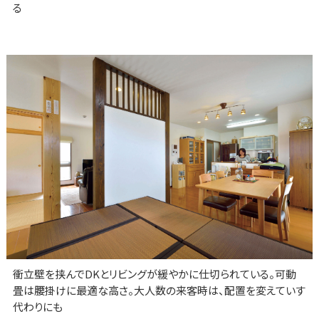
る
衝立壁を挟んでDKとリビングが緩やかに仕切られている。可動
畳は腰掛けに最適な高さ。大人数の来客時は、配置を変えていす
代わりにも