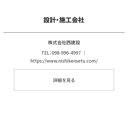
設計・施工会社
株式会社西建設
TEL：
098-996-4997
｜
https://www.nishikensetu.com/
詳細を見る