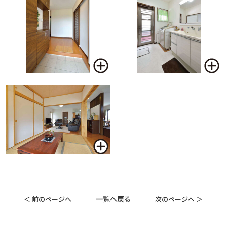
一覧へ戻る
＜ 前のページへ
次のページへ ＞