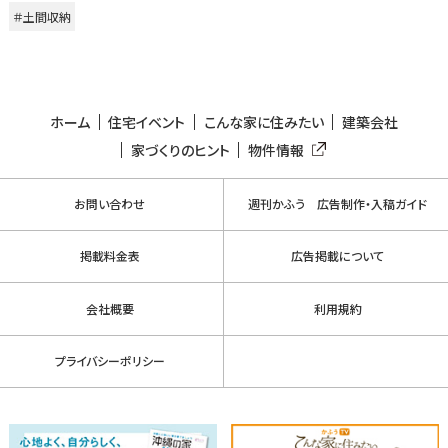
＃土間収納
ホーム
住宅イベント
こんな家に住みたい
建築会社
家づくりのヒント
物件情報
お問い合わせ
週刊かふう 広告制作・入稿ガイド
掲載料金表
広告掲載について
会社概要
利用規約
プライバシーポリシー