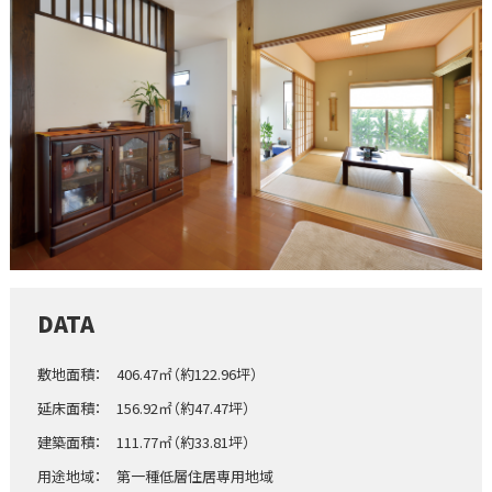
DATA
敷地面積： 406.47㎡（約122.96坪）
延床面積： 156.92㎡（約47.47坪）
建築面積： 111.77㎡（約33.81坪）
用途地域： 第一種低層住居専用地域