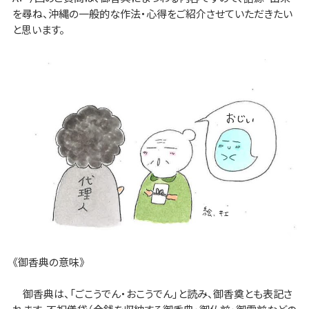
を尋ね、沖縄の一般的な作法・心得をご紹介させていただきたい
と思います。
《御香典の意味》
御香典は、「ごこうでん・おこうでん」と読み、御香奠とも表記さ