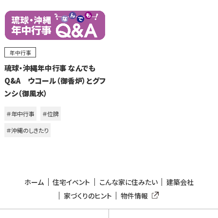
年中行事
琉球・沖縄年中行事 なんでも
Q&A ウコール（御香炉）とグフ
ンシ（御風水）
＃年中行事
＃位牌
＃沖縄のしきたり
ホーム
住宅イベント
こんな家に住みたい
建築会社
家づくりのヒント
物件情報