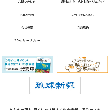
お問い合わせ
週刊かふう 広告制作・入稿ガイド
掲載料金表
広告掲載について
会社概要
利用規約
プライバシーポリシー
あなたの夢を、暮らしを応援する住宅情報 週刊かふう