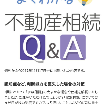
週刊かふう2017年11月17日号に掲載された内容です。
認知症など、判断能力を喪失した場合の対策
2回にわたって「家族信託」の大まかな概念や仕組を解説いたし
ましたが、ご理解いただけたでしょうか？「家族信託」については
まだ日が浅い制度ですので、より詳しいことはお近くの司法書士