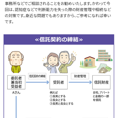
事務所などでご相談されることをお勧めいたします。かわって今
回は、認知症などで判断能力を失った際の財産管理や相続など
の対策です。身近な問題でもありますから、ご参考になれば幸い
です。