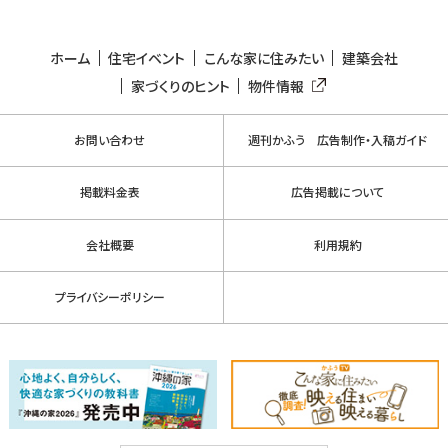
ホーム
住宅イベント
こんな家に住みたい
建築会社
家づくりのヒント
物件情報
お問い合わせ
週刊かふう 広告制作・入稿ガイド
掲載料金表
広告掲載について
会社概要
利用規約
プライバシーポリシー