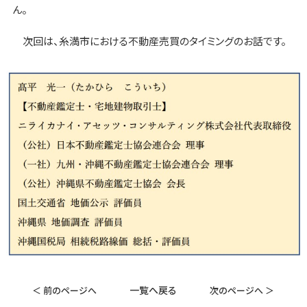
ん。
次回は、糸満市における不動産売買のタイミングのお話です。
一覧へ戻る
＜ 前のページへ
次のページへ ＞