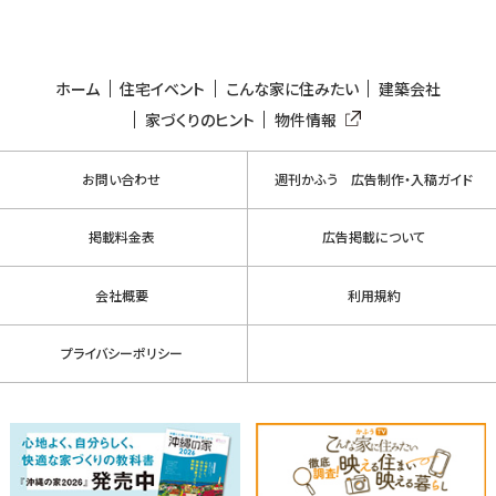
ホーム
住宅イベント
こんな家に住みたい
建築会社
家づくりのヒント
物件情報
お問い合わせ
週刊かふう 広告制作・入稿ガイド
掲載料金表
広告掲載について
会社概要
利用規約
プライバシーポリシー