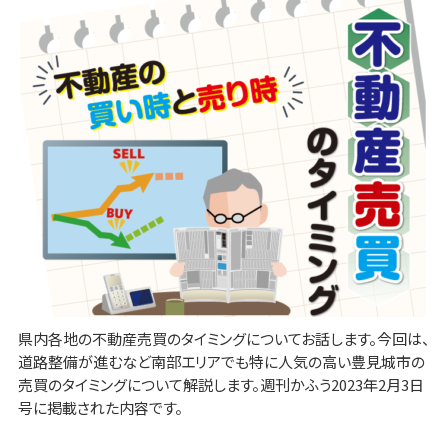
県内各地の不動産売買のタイミングについてお話します。今回は、
道路整備が進むなど南部エリアでも特に人気の高い豊見城市の
売買のタイミングについて解説します。週刊かふう2023年2月3日
号に掲載された内容です。