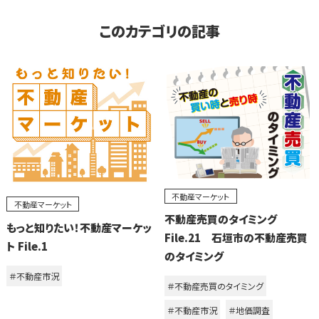
このカテゴリの記事
不動産マーケット
不動産マーケット
不動産売買のタイミング
もっと知りたい！不動産マーケッ
File.21 石垣市の不動産売買
ト File.1
のタイミング
＃不動産市況
＃不動産売買のタイミング
＃不動産市況
＃地価調査