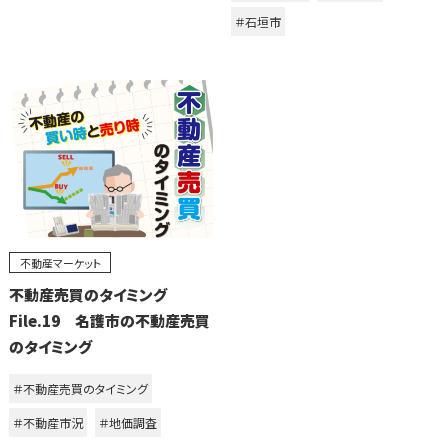
＃石垣市
不動産マーケット
不動産売買のタイミング
File.19 名護市の不動産売買
のタイミング
＃不動産売買のタイミング
＃不動産市況
＃地価調査