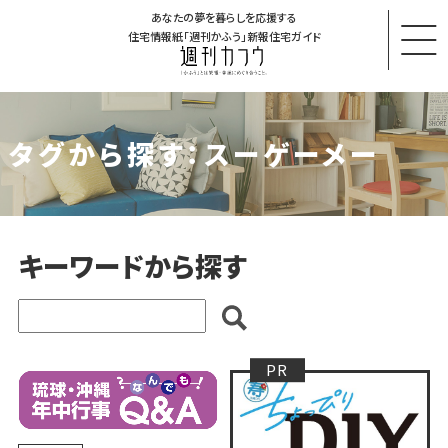
あなたの夢を暮らしを応援する
住宅情報紙「週刊かふう」新報住宅ガイド
タグから探す：スーゲーメー
キーワードから探す