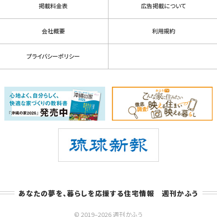
掲載料金表
広告掲載について
会社概要
利用規約
プライバシーポリシー
あなたの夢を、暮らしを応援する住宅情報 週刊かふう
© 2019–2026 週刊かふう