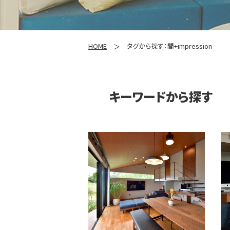
HOME
タグから探す：間+impression
キーワードから探す