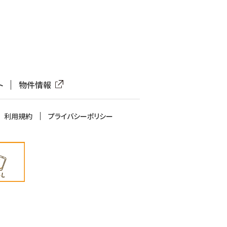
ト
物件情報
利用規約
プライバシーポリシー