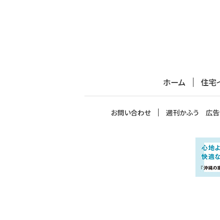
ホーム
住宅
お問い合わせ
週刊かふう 広告