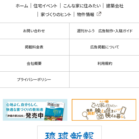
ホーム
住宅イベント
こんな家に住みたい
建築会社
家づくりのヒント
物件情報
お問い合わせ
週刊かふう 広告制作・入稿ガイド
掲載料金表
広告掲載について
会社概要
利用規約
プライバシーポリシー