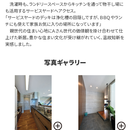
洗濯時も、ランドリースペースからキッチンを通って物干し場に
も活用するサービスヤードへアクセス。
「サービスヤードのデッキは浄化槽の目隠しですが、ＢＢＱやラン
チにも使えて家族お気に入りの場所になっています」
親世代の住まい心地にＡさん世代の価値観を掛け合わせて仕
上げた新居。豊かな住まい文化が受け継がれていく、温故知新を
実感しました。
写真ギャラリー