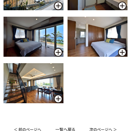
一覧へ戻る
＜ 前のページへ
次のページへ ＞