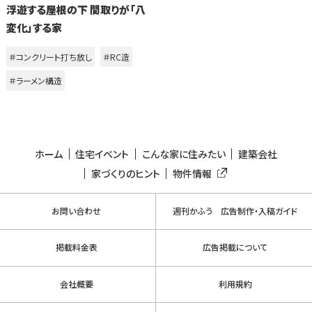
浮遊する屋根の下 間取りが「八
変化」する家
＃コンクリート打ち放し
＃RC造
＃ラーメン構造
ホーム
住宅イベント
こんな家に住みたい
建築会社
家づくりのヒント
物件情報
お問い合わせ
週刊かふう 広告制作・入稿ガイド
掲載料金表
広告掲載について
会社概要
利用規約